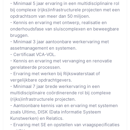
- Minimaal 5 jaar ervaring in een multidisciplinaire rol 
bij complexe (rijks)infrastructurele projecten met een 
opdrachtsom van meer dan 50 miljoen.

- Kennis en ervaring met ontwerp, realisatie en 
onderhoudsfase van sluiscomplexen en beweegbare 
bruggen.

- Minimaal 3 jaar aantoonbare werkervaring met 
assetmanagement en systemen.

- Certificaat VCA-VOL.

- Kennis en ervaring met vervanging en renovatie 
gerelateerde processen.

- Ervaring met werken bij Rijkswaterstaat of 
vergelijkbare opdrachtgevers.

- Minimaal 7 jaar brede werkervaring in een 
multidisciplinaire coördinerende rol bij complexe 
(rijks)infrastructurele projecten.

- Aantoonbare kennis van en ervaring met systemen 
zoals Ultimo, DISK (Data informatie Systeem 
Kunstwerken) en Relatics.

- Ervaring met SE en opstellen van vraagspecificaties 