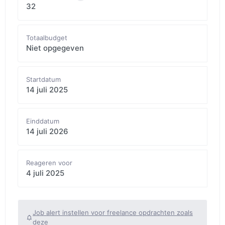
32
Totaalbudget
Niet opgegeven
Startdatum
14 juli 2025
Einddatum
14 juli 2026
Reageren voor
4 juli 2025
Job alert instellen voor freelance opdrachten zoals
deze