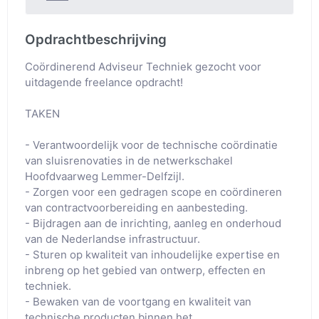
Opdrachtbeschrijving
Coördinerend Adviseur Techniek gezocht voor 
uitdagende freelance opdracht!

TAKEN

- Verantwoordelijk voor de technische coördinatie 
van sluisrenovaties in de netwerkschakel 
Hoofdvaarweg Lemmer-Delfzijl.

- Zorgen voor een gedragen scope en coördineren 
van contractvoorbereiding en aanbesteding.

- Bijdragen aan de inrichting, aanleg en onderhoud 
van de Nederlandse infrastructuur.

- Sturen op kwaliteit van inhoudelijke expertise en 
inbreng op het gebied van ontwerp, effecten en 
techniek.

- Bewaken van de voortgang en kwaliteit van 
technische producten binnen het 