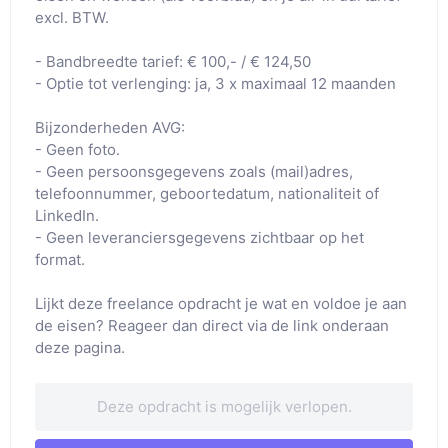
excl. BTW. 

- Bandbreedte tarief: € 100,- / € 124,50

- Optie tot verlenging: ja, 3 x maximaal 12 maanden

Bijzonderheden AVG: 

- Geen foto.

- Geen persoonsgegevens zoals (mail)adres, 
telefoonnummer, geboortedatum, nationaliteit of 
LinkedIn.

- Geen leveranciersgegevens zichtbaar op het 
format.

Lijkt deze freelance opdracht je wat en voldoe je aan 
de eisen? Reageer dan direct via de link onderaan 
Deze opdracht is mogelijk verlopen.