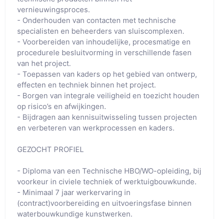
vernieuwingsproces.

- Onderhouden van contacten met technische 
specialisten en beheerders van sluiscomplexen.

- Voorbereiden van inhoudelijke, procesmatige en 
procedurele besluitvorming in verschillende fasen 
van het project.

- Toepassen van kaders op het gebied van ontwerp, 
effecten en techniek binnen het project.

- Borgen van integrale veiligheid en toezicht houden 
op risico’s en afwijkingen.

- Bijdragen aan kennisuitwisseling tussen projecten 
en verbeteren van werkprocessen en kaders.

GEZOCHT PROFIEL

- Diploma van een Technische HBO/WO-opleiding, bij 
voorkeur in civiele techniek of werktuigbouwkunde.

- Minimaal 7 jaar werkervaring in 
(contract)voorbereiding en uitvoeringsfase binnen 
waterbouwkundige kunstwerken.
