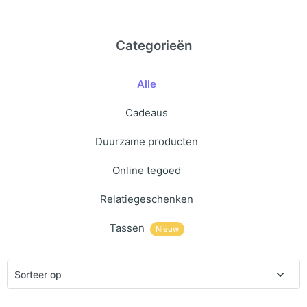
Categorieën
Alle
Cadeaus
Duurzame producten
Online tegoed
Relatiegeschenken
Tassen
Nieuw