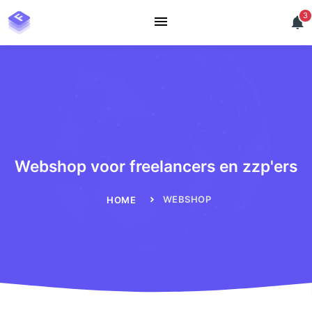
3
Webshop voor freelancers en zzp'ers
WEBSHOP
HOME